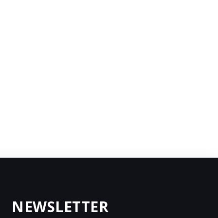
NEWSLETTER