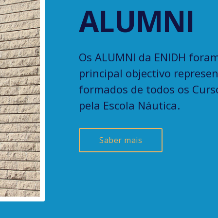
ALUMNI
Os ALUMNI da ENIDH foram
principal objectivo repres
formados de todos os Curs
pela Escola Náutica.
Saber mais