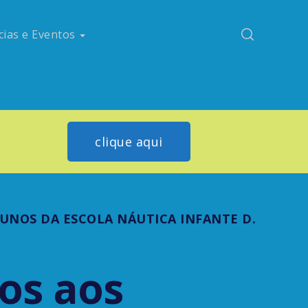
cias e Eventos
clique aqui
UNOS DA ESCOLA NÁUTICA INFANTE D.
os aos