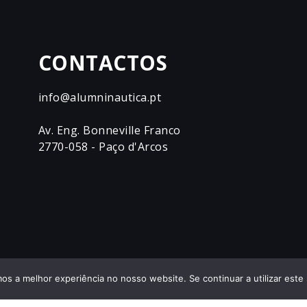
CONTACTOS
info@alumninautica.pt
Av. Eng. Bonneville Franco
2770-058 - Paço d'Arcos
os a melhor experiência no nosso website. Se continuar a utilizar este 