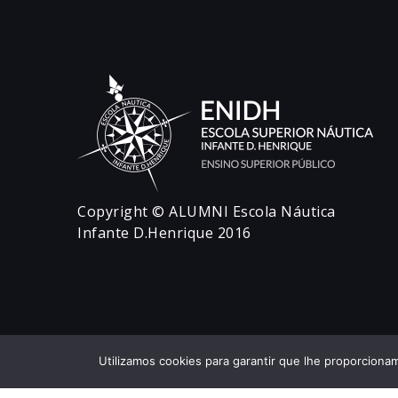
Copyright © ALUMNI Escola Náutica
Infante D.Henrique 2016
Utilizamos cookies para garantir que lhe proporcionam